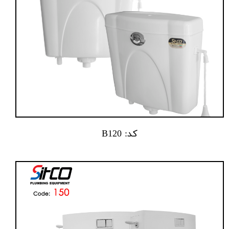
کد: B120