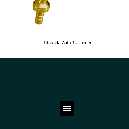
Bibcock With Cartridge