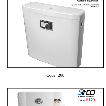
Code: 200