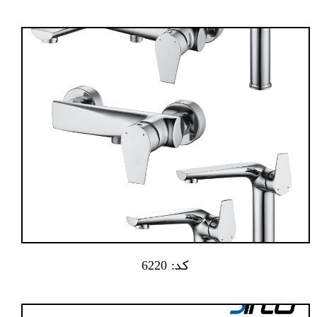
کد: 6220