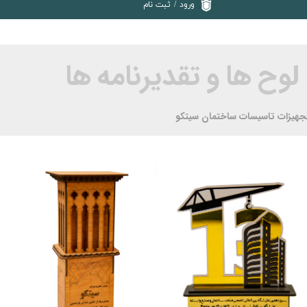
ورود
/
ثبت نام
لوح ها و تقدیرنامه ها
جهیزات تاسیسات ساختمان سیتکو