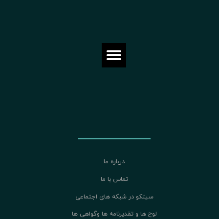
درباره ما
تماس با ما
سیتکو در شبکه های اجتماعی
لوح ها و تقدیرنامه ها وگواهی ها