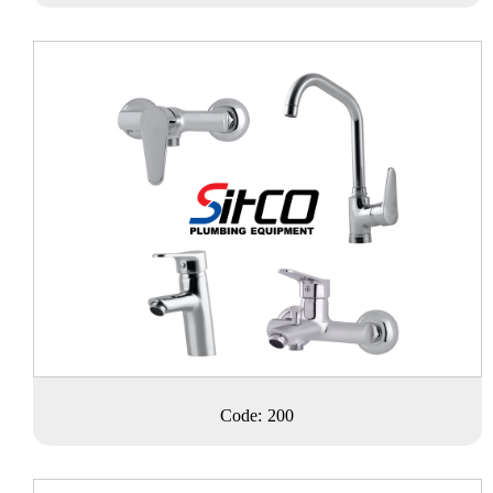
Code: 200