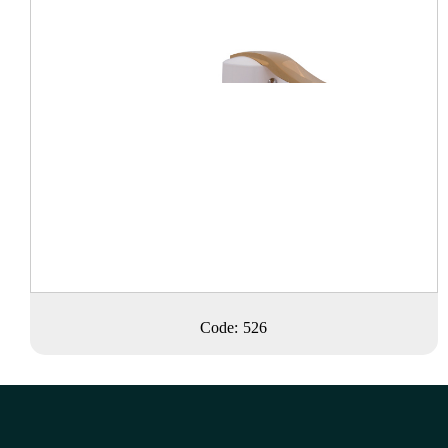
Code: 526