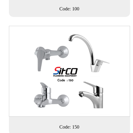
Code: 100
Code: 150