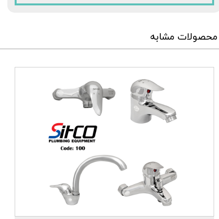
محصولات مشابه