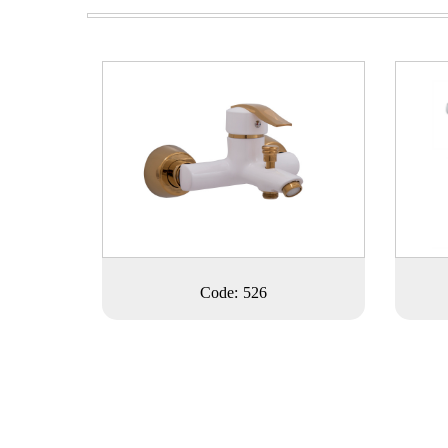
Code: 526