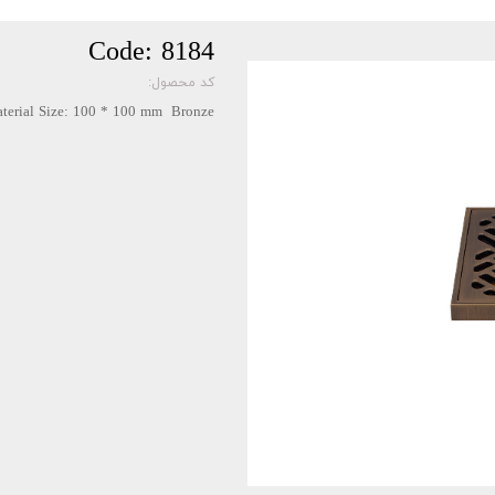
Code: 8184
کد محصول:
aterial Size: 100 * 100 mm Bronze