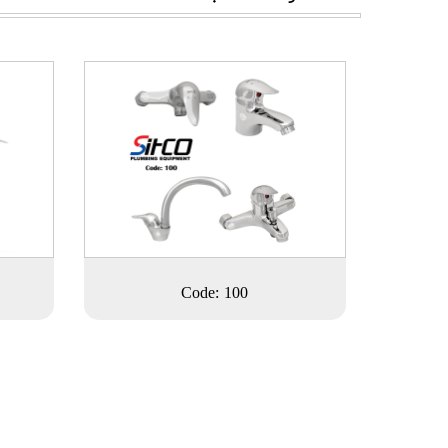
Code: 100