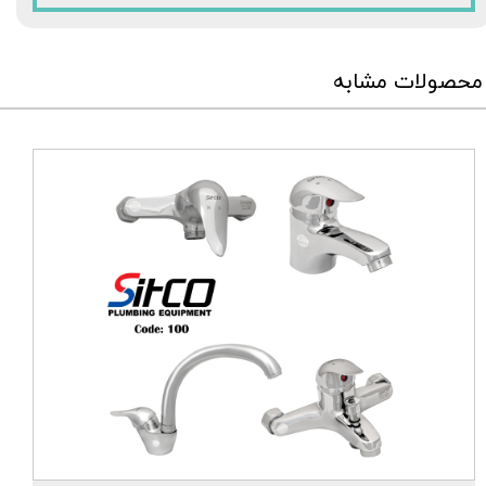
محصولات مشابه