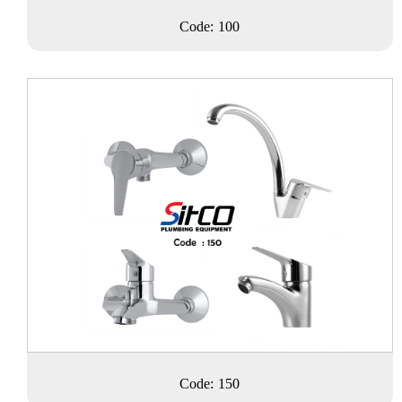
Code: 100
Code: 150