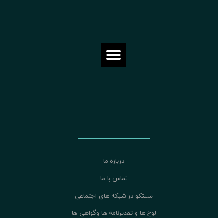
درباره ما
تماس با ما
سیتکو در شبکه های اجتماعی
لوح ها و تقدیرنامه ها وگواهی ها