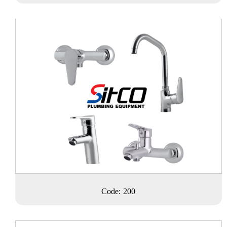
Code: 200