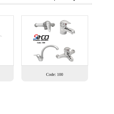
Code: 100