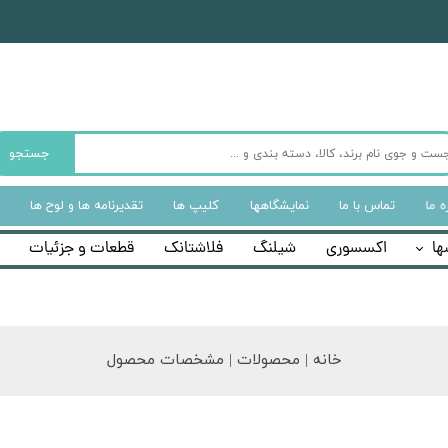
جستجو
ه‌ ما
تماس با ما
نمایشگاهها
کلیپ ها
تقدیرنامه ها و لوح ها
ها
اکسسوری
شیلنگ
فلاشتانک
قطعات و جزئیات
خانه | محصولات | مشخصات محصول