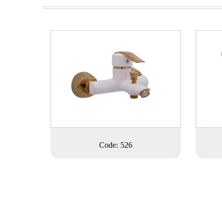
Code: 526