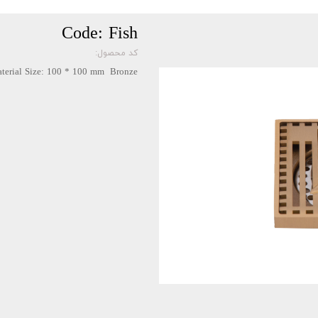
Code: Fish
کد محصول:
aterial Size: 100 * 100 mm Bronze