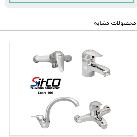
محصولات مشابه