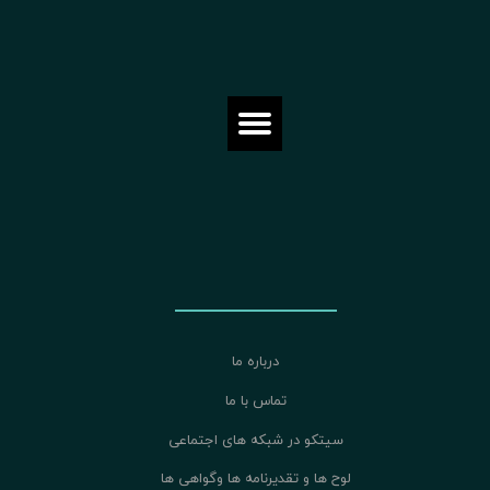
درباره ما
تماس با ما
سیتکو در شبکه های اجتماعی
لوح ها و تقدیرنامه ها وگواهی ها