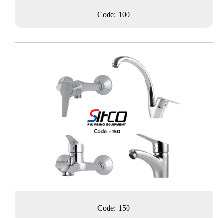
Code: 100
Code: 150