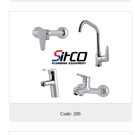
Code: 200