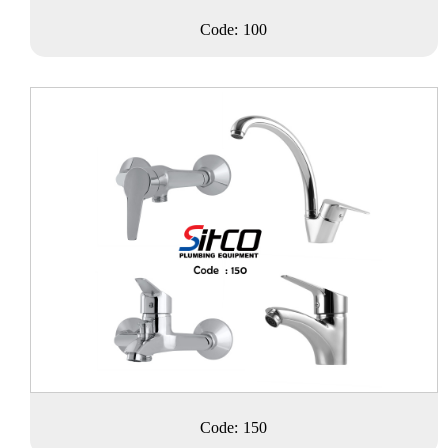
Code: 100
Code: 150