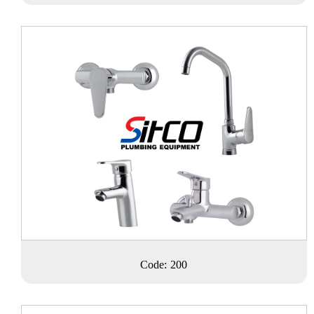
Code: 200