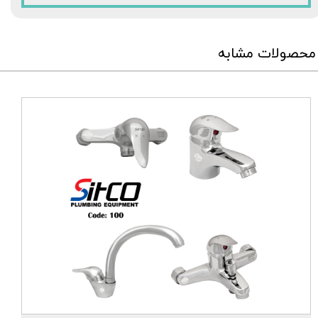
محصولات مشابه