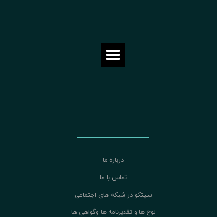
درباره ما
تماس با ما
سیتکو در شبکه های اجتماعی
لوح ها و تقدیرنامه ها وگواهی ها