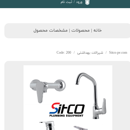
ورود
/
ثبت نام
خانه | محصولات | مشخصات محصول
Sitco-pe.com
شیرالات بهداشتی
Code: 200