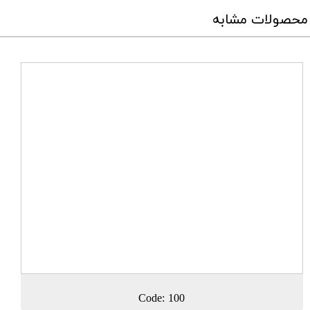
محصولات مشابه
Code: 100