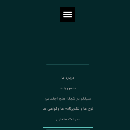
درباره ما
تماس با ما
سیتکو در شبکه های اجتماعی
لوح ها و تقدیرنامه ها وگواهی ها
سوالات متداول