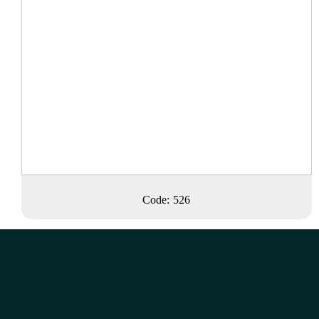
Code: 526