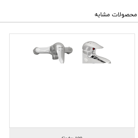
محصولات مشابه