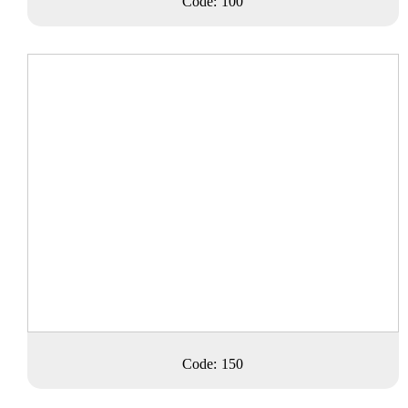
Code: 100
Code: 150