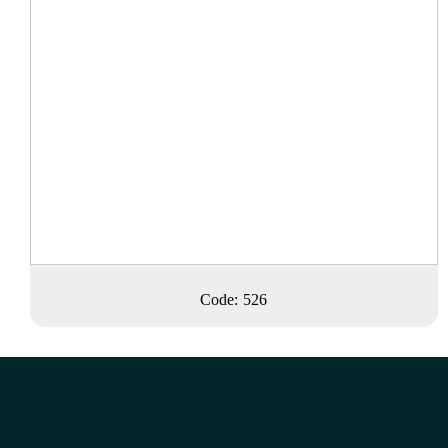
Code: 526