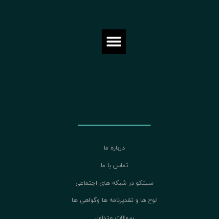
درباره ما
تماس با ما
سیتکو در شبکه های اجتماعی
لوح ها و تقدیرنامه ها وگواهی ها
سوالات متداول