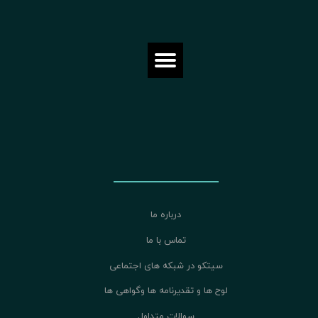
درباره ما
تماس با ما
سیتکو در شبکه های اجتماعی
لوح ها و تقدیرنامه ها وگواهی ها
سوالات متداول