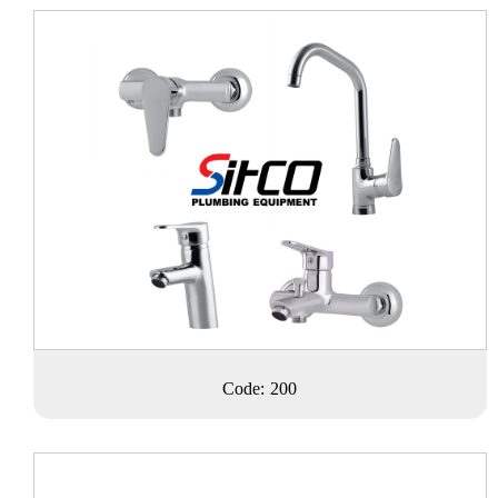
Code: 200