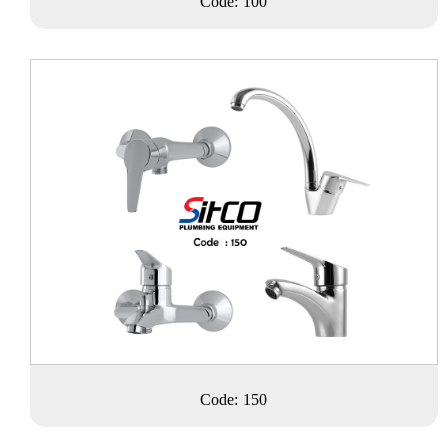
Code: 100
Code: 150