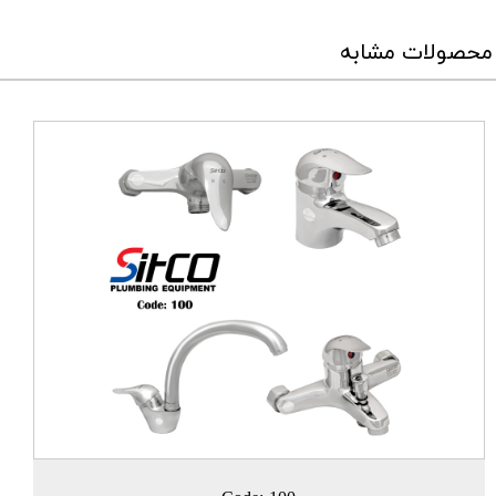
محصولات مشابه