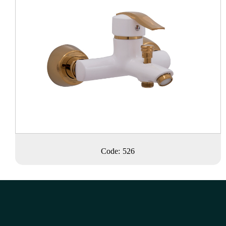
Code: 526