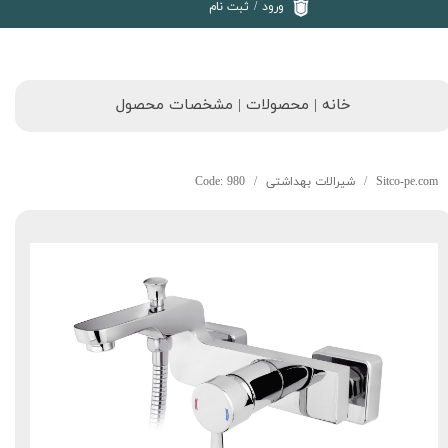
ورود
/
ثبت نام
خانه | محصولات | مشخصات محصول
Sitco-pe.com
شیرالات بهداشتی
Code: 980