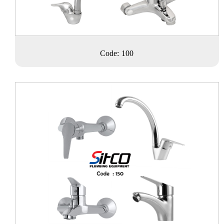
Code: 100