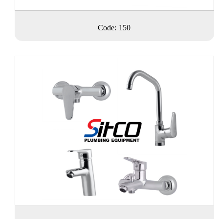
Code: 150