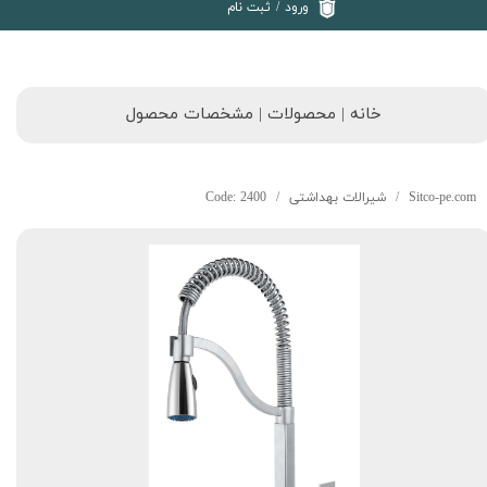
ورود
/
ثبت نام
خانه | محصولات | مشخصات محصول
Sitco-pe.com
شیرالات بهداشتی
Code: 2400