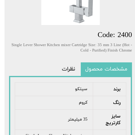
Code: 2400
Single Lever Shower Kitchen mixer Cartridge Size: 35 mm 3 Line (Hot -
Cold - Purified) Finish Chrome
مشخصات محصول
نظرات
برند
سیتکو
رنگ
کروم
سایز
35 میلیمتر
کارتریج