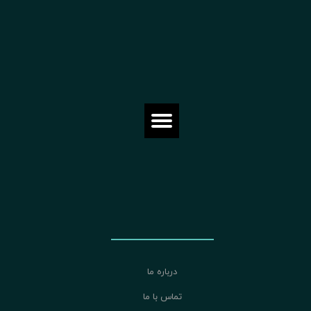
درباره ما
تماس با ما