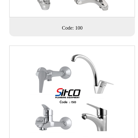
Code: 100