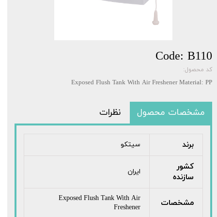
Code: B110
کد محصول:
Exposed Flush Tank With Air Freshener Material: PP
مشخصات محصول
نظرات
برند
سیتکو
کشور
ایران
سازنده
Exposed Flush Tank With Air
مشخصات
Freshener