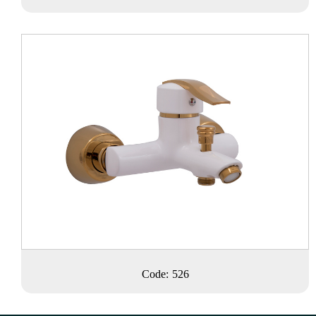
Code: 526