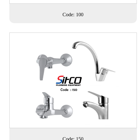
Code: 100
Code: 150