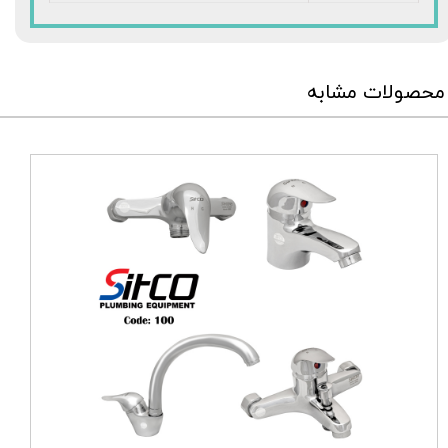
محصولات مشابه