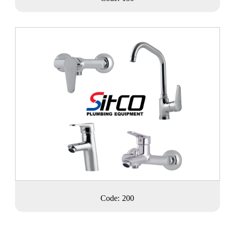
Code: 200