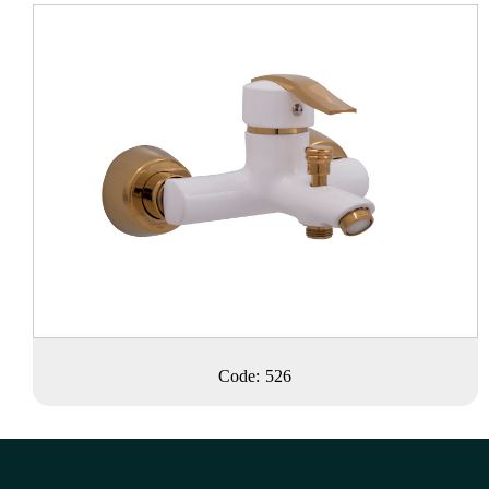
Code: 526