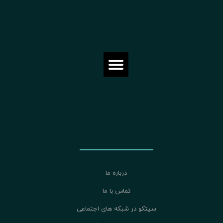
درباره ما
تماس با ما
سیتکو در شبکه های اجتماعی