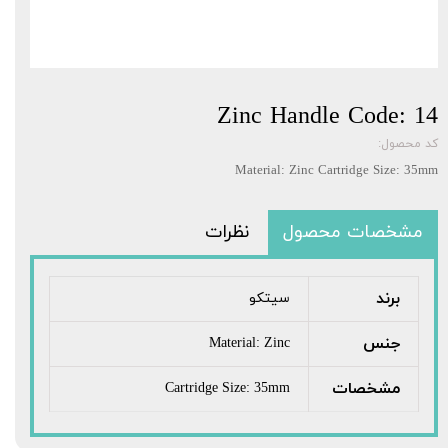
Zinc Handle Code: 14
کد محصول:
Material: Zinc Cartridge Size: 35mm
مشخصات محصول
نظرات
برند
سیتکو
جنس
Material: Zinc
مشخصات
Cartridge Size: 35mm