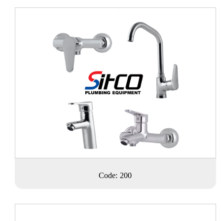
Code: 200