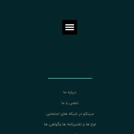
درباره ما
تماس با ما
سیتکو در شبکه های اجتماعی
لوح ها و تقدیرنامه ها وگواهی ها