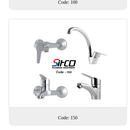
Code: 100
Code: 150