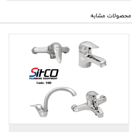
محصولات مشابه