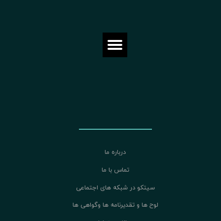
درباره ما
تماس با ما
سیتکو در شبکه های اجتماعی
لوح ها و تقدیرنامه ها وگواهی ها