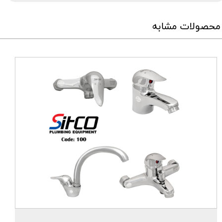
محصولات مشابه