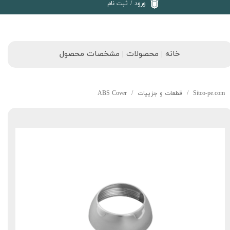
ورود
/
ثبت نام
خانه | محصولات | مشخصات محصول
Sitco-pe.com
قطعات و جزییات
ABS Cover