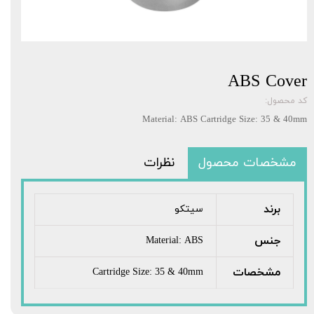
ABS Cover
کد محصول:
Material: ABS Cartridge Size: 35 & 40mm
مشخصات محصول
نظرات
برند
سیتکو
جنس
Material: ABS
مشخصات
Cartridge Size: 35 & 40mm