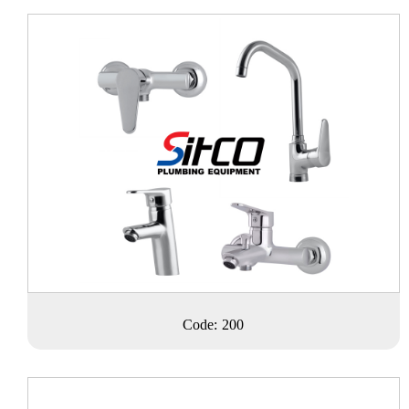
Code: 200