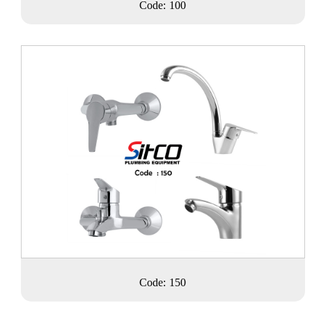
Code: 100
Code: 150