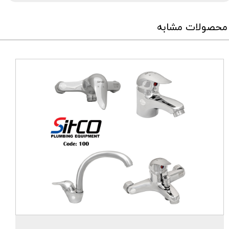
محصولات مشابه