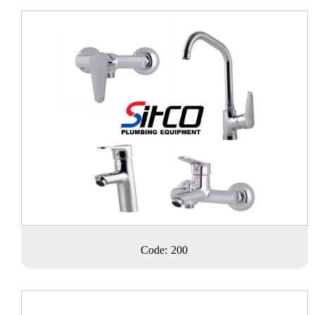
Code: 200