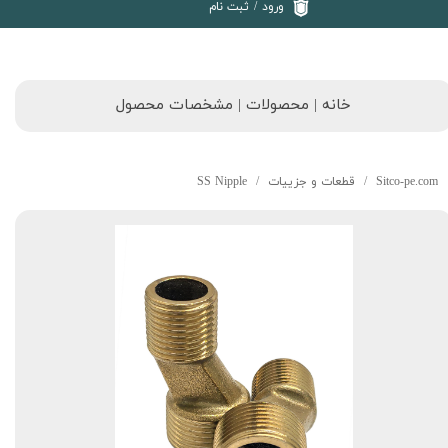
ورود
/
ثبت نام
خانه | محصولات | مشخصات محصول
Sitco-pe.com
قطعات و جزییات
SS Nipple