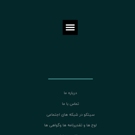
درباره ما
تماس با ما
سیتکو در شبکه های اجتماعی
لوح ها و تقدیرنامه ها وگواهی ها