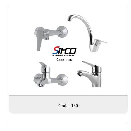
Code: 150