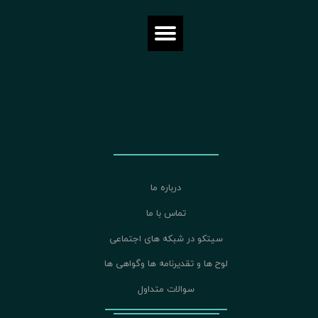
درباره ما
تماس با ما
سیتکو در شبکه های اجتماعی
لوح ها و تقدیرنامه ها وگواهی ها
سوالات متداول