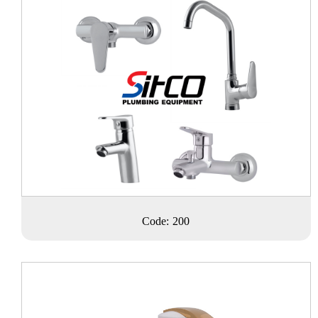
Code: 200