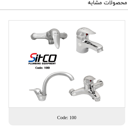
محصولات مشابه
Code: 100