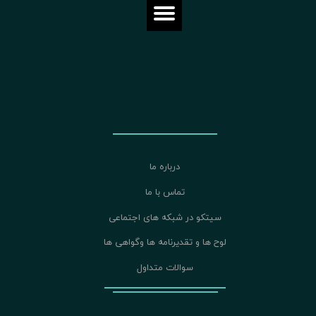
درباره ما
تماس با ما
سیتکو در شبکه های اجتماعی
لوح ها و تقدیرنامه ها وگواهی ها
سوالات متداول