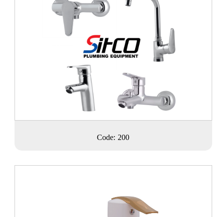
Code: 200