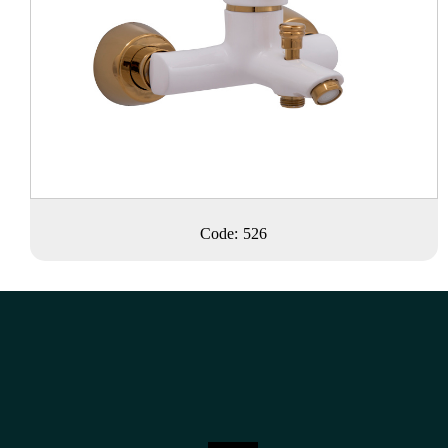
Code: 526