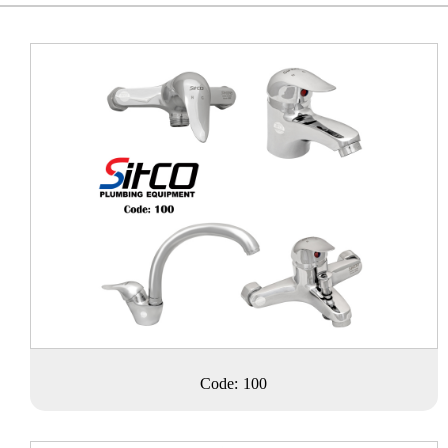
Code: 100