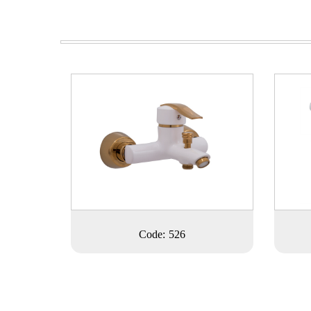
Code: 526