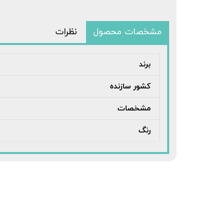
مشخصات محصول
نظرات
برند
کشور سازنده
مشخصات
رنگ