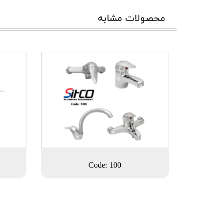
محصولات مشابه
Code: 100