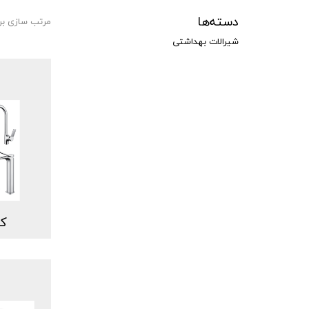
دسته‌ها
مرتب سازی بر
شیرالات بهداشتی
کد: